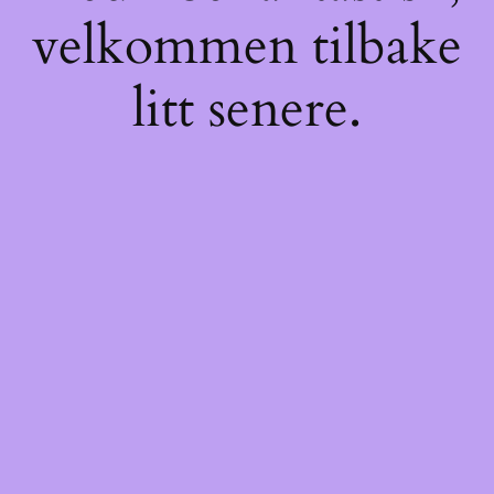
velkommen tilbake
litt senere.