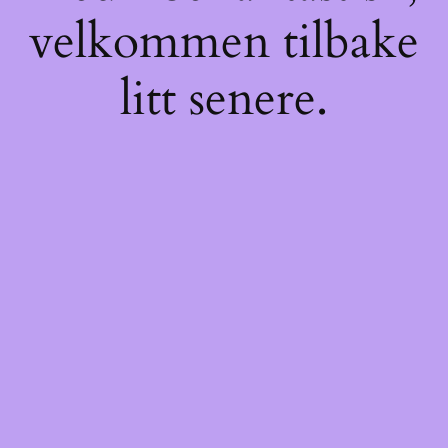
velkommen tilbake
litt senere.