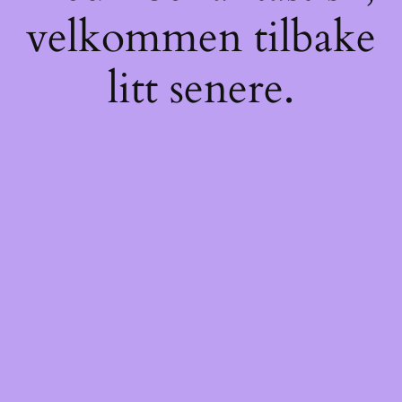
velkommen tilbake
litt senere.