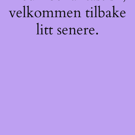
velkommen tilbake
litt senere.