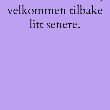
velkommen tilbake
litt senere.