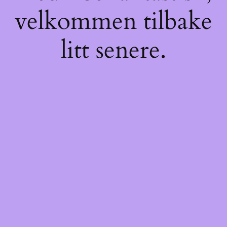
velkommen tilbake
litt senere.