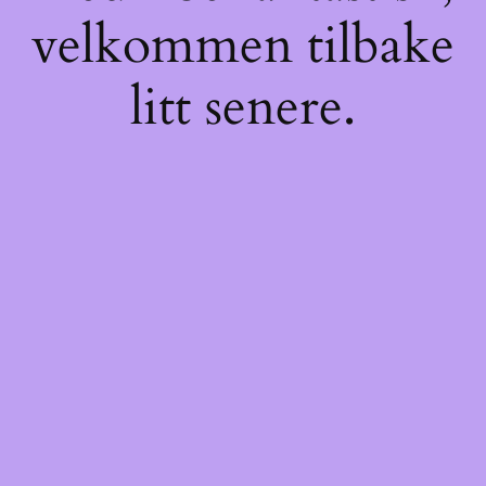
velkommen tilbake
litt senere.