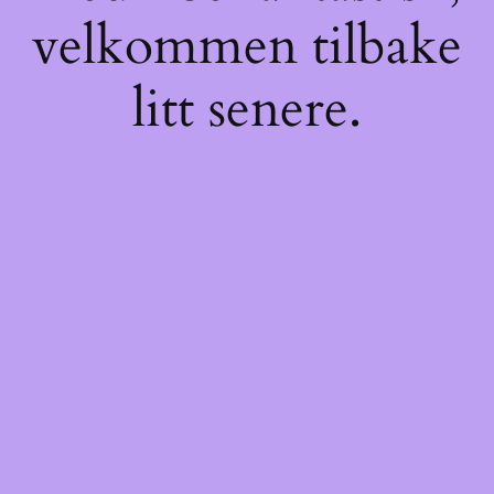
velkommen tilbake
litt senere.