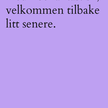
velkommen tilbake
litt senere.